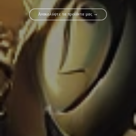
Ανακαλύψτε τα προϊόντα μας →