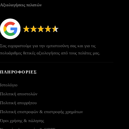
Αξιολογήσεις πελατών
Σας ευχαριστούμε για την εμπιστοσύνη σας και για τις
πολυάριθμες θετικές αξιολογήσεις από τους πελάτες μας.
ΠΛΗΡΟΦΟΡΙΕΣ
Ιστολόγιο
Πολιτική αποστολών
Πολιτική απορρήτου
Πολιτική επιστροφών & επιστροφής χρημάτων
Όροι χρήσης & πώλησης