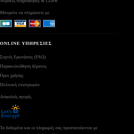
Νομικές πληροφορίες & GDPR
Μπορείτε να πληρώσετε με
ONLINE ΥΠΗΡΕΣΙΕΣ
Συχνές Ερωτήσεις (FAQ)
Παρακολούθηση δέματος
Όροι χρήσης
Πολιτική επιστροφών
Ασφαλείς αγορές
Τα δεδομένα και οι πληρωμές σας προστατεύονται με