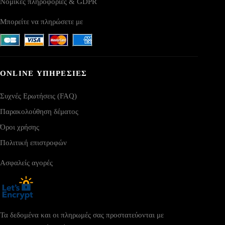
Νομικές πληροφορίες & GDPR
Μπορείτε να πληρώσετε με
ONLINE ΥΠΗΡΕΣΙΕΣ
Συχνές Ερωτήσεις (FAQ)
Παρακολούθηση δέματος
Όροι χρήσης
Πολιτική επιστροφών
Ασφαλείς αγορές
Τα δεδομένα και οι πληρωμές σας προστατεύονται με