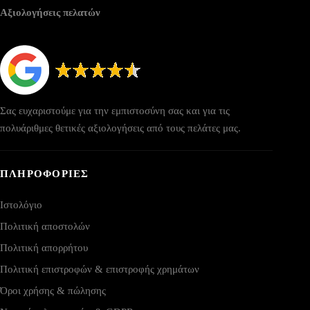
Αξιολογήσεις πελατών
Σας ευχαριστούμε για την εμπιστοσύνη σας και για τις
πολυάριθμες θετικές αξιολογήσεις από τους πελάτες μας.
ΠΛΗΡΟΦΟΡΙΕΣ
Ιστολόγιο
Πολιτική αποστολών
Πολιτική απορρήτου
Πολιτική επιστροφών & επιστροφής χρημάτων
Όροι χρήσης & πώλησης