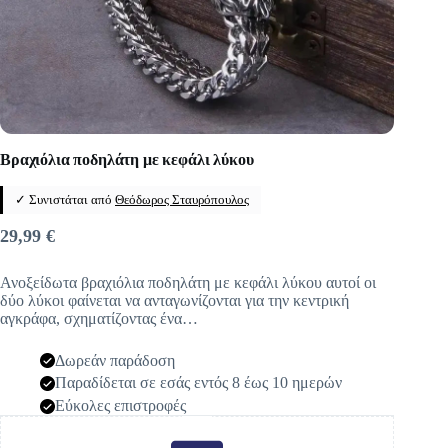
Βραχιόλια ποδηλάτη με κεφάλι λύκου
✓ Συνιστάται από
Θεόδωρος Σταυρόπουλος
29,99
€
Ανοξείδωτα βραχιόλια ποδηλάτη με κεφάλι λύκου αυτοί οι
δύο λύκοι φαίνεται να ανταγωνίζονται για την κεντρική
αγκράφα, σχηματίζοντας ένα…
Δωρεάν παράδοση
Παραδίδεται σε εσάς εντός 8 έως 10 ημερών
Εύκολες επιστροφές