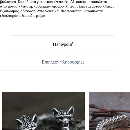
βιολογικά
,
Κοσμήματα για μοτοσικλετιστές : Αξεσουάρ μοτοσικλέτας,
στυλ μοτοσικλετιστή, κοσμήματα δρόμου
,
Μπεστ σέλερ για μοτοσικλέτες :
Εξοπλισμός, Αξεσουάρ, Ανταλλακτικά
,
Νέα προϊόντα μοτοσικλέτας:
εξοπλισμός, αξεσουάρ, ρούχα
Περιγραφή
Επιπλέον πληροφορίες