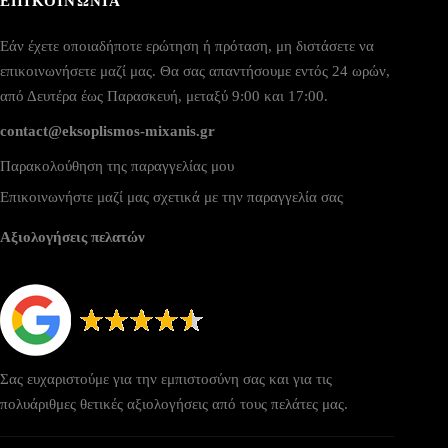
ΕΠΙΚΟΙΝΩΝΙΑ
Εάν έχετε οποιαδήποτε ερώτηση ή πρόταση, μη διστάσετε να
επικοινωνήσετε μαζί μας. Θα σας απαντήσουμε εντός 24 ωρών,
από Δευτέρα έως Παρασκευή, μεταξύ 9:00 και 17:00.
contact@eksoplismos-mixanis.gr
Παρακολούθηση της παραγγελίας μου
Επικοινωνήστε μαζί μας σχετικά με την παραγγελία σας
Αξιολογήσεις πελατών
Σας ευχαριστούμε για την εμπιστοσύνη σας και για τις
πολυάριθμες θετικές αξιολογήσεις από τους πελάτες μας.