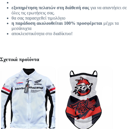
εξυπηρέτηση πελατών στη διάθεσή σας
για να απαντήσει σε
όλες τις ερωτήσεις σας.
θα σας παρασχεθεί τιμολόγιο
η παράδοση ακολουθείται 100% προσφέρεται
μέχρι τα
μεσάνυχτα
αποκλειστικότητα στο διαδίκτυο!
Σχετικά προϊόντα