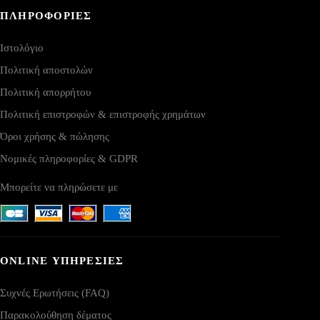
ΠΛΗΡΟΦΟΡΙΕΣ
Ιστολόγιο
Πολιτική αποστολών
Πολιτική απορρήτου
Πολιτική επιστροφών & επιστροφής χρημάτων
Όροι χρήσης & πώλησης
Νομικές πληροφορίες & GDPR
Μπορείτε να πληρώσετε με
ONLINE ΥΠΗΡΕΣΙΕΣ
Συχνές Ερωτήσεις (FAQ)
Παρακολούθηση δέματος