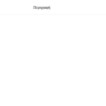
Περιγραφή