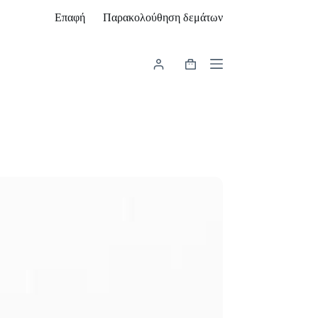
Επαφή
Παρακολούθηση δεμάτων
Καλάθι
Αγορών