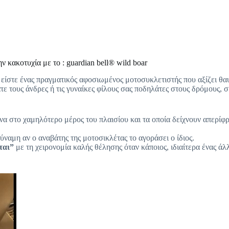
ν κακοτυχία με το : guardian bell® wild boar
α, είστε ένας πραγματικός αφοσιωμένος μοτοσυκλετιστής που αξίζει θ
τε τους άνδρες ή τις γυναίκες φίλους σας ποδηλάτες στους δρόμους, 
να στο χαμηλότερο μέρος του πλαισίου και τα οποία δείχνουν απερίφρ
ύναμη αν ο αναβάτης της μοτοσικλέτας το αγοράσει ο ίδιος.
ται”
με τη χειρονομία καλής θέλησης όταν κάποιος, ιδιαίτερα ένας ά