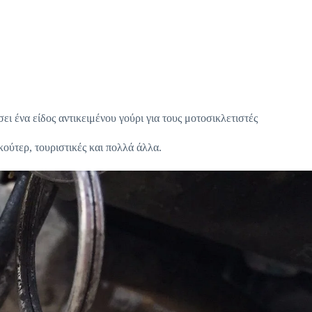
ει ένα είδος αντικειμένου γούρι για τους μοτοσικλετιστές
κούτερ, τουριστικές και πολλά άλλα.