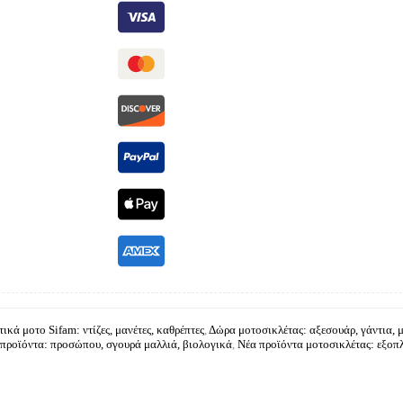
ικά μοτο Sifam: ντίζες, μανέτες, καθρέπτες
,
Δώρα μοτοσικλέτας: αξεσουάρ, γάντια, 
προϊόντα: προσώπου, σγουρά μαλλιά, βιολογικά
,
Νέα προϊόντα μοτοσικλέτας: εξοπ