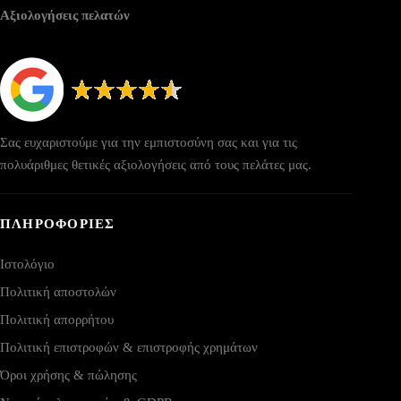
Αξιολογήσεις πελατών
Σας ευχαριστούμε για την εμπιστοσύνη σας και για τις
πολυάριθμες θετικές αξιολογήσεις από τους πελάτες μας.
ΠΛΗΡΟΦΟΡΙΕΣ
Ιστολόγιο
Πολιτική αποστολών
Πολιτική απορρήτου
Πολιτική επιστροφών & επιστροφής χρημάτων
Όροι χρήσης & πώλησης