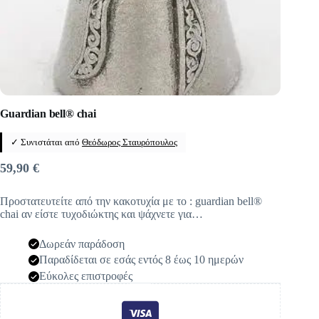
Guardian bell® chai
✓ Συνιστάται από
Θεόδωρος Σταυρόπουλος
59,90
€
Προστατευτείτε από την κακοτυχία με το : guardian bell®
chai αν είστε τυχοδιώκτης και ψάχνετε για…
Δωρεάν παράδοση
Παραδίδεται σε εσάς εντός 8 έως 10 ημερών
Εύκολες επιστροφές