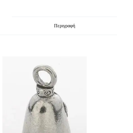
Περιγραφή