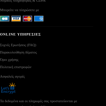
Νομικές πληροφορίες & GDPR
Μπορείτε να πληρώσετε με
ONLINE ΥΠΗΡΕΣΙΕΣ
Συχνές Ερωτήσεις (FAQ)
Παρακολούθηση δέματος
Όροι χρήσης
Πολιτική επιστροφών
Ασφαλείς αγορές
Τα δεδομένα και οι πληρωμές σας προστατεύονται με