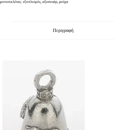
μοτοσικλέτας: εξοπλισμός, αξεσουάρ, ρούχα
Περιγραφή