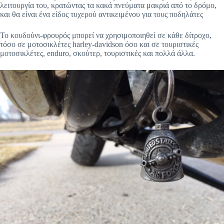
λειτουργία του, κρατώντας τα κακά πνεύματα μακριά από το δρόμο,
και θα είναι ένα είδος τυχερού αντικειμένου για τους ποδηλάτες
Το κουδούνι-φρουρός μπορεί να χρησιμοποιηθεί σε κάθε δίτροχο,
τόσο σε μοτοσικλέτες harley-davidson όσο και σε τουριστικές
μοτοσικλέτες, enduro, σκούτερ, τουριστικές και πολλά άλλα.