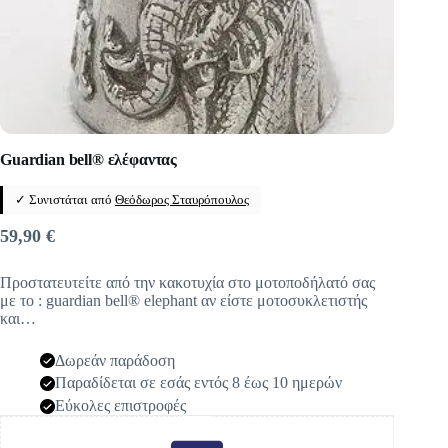
Guardian bell® ελέφαντας
✓ Συνιστάται από
Θεόδωρος Σταυρόπουλος
59,90
€
Προστατευτείτε από την κακοτυχία στο μοτοποδήλατό σας
με το : guardian bell® elephant αν είστε μοτοσυκλετιστής
και…
Δωρεάν παράδοση
Παραδίδεται σε εσάς εντός 8 έως 10 ημερών
Εύκολες επιστροφές