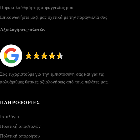
Παρακολούθηση της παραγγελίας μου
Επικοινωνήστε μαζί μας σχετικά με την παραγγελία σας
Αξιολογήσεις πελατών
Σας ευχαριστούμε για την εμπιστοσύνη σας και για τις
πολυάριθμες θετικές αξιολογήσεις από τους πελάτες μας.
ΠΛΗΡΟΦΟΡΙΕΣ
Ιστολόγιο
Πολιτική αποστολών
Πολιτική απορρήτου