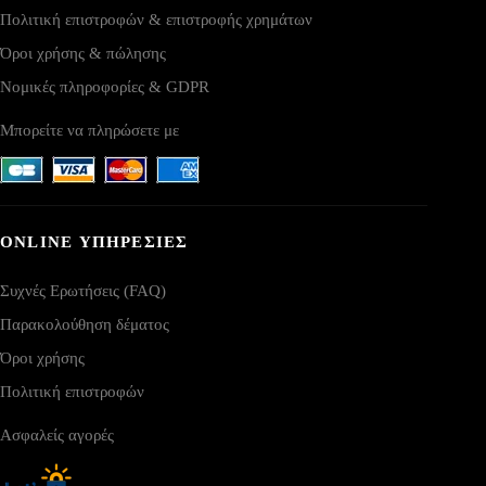
Πολιτική επιστροφών & επιστροφής χρημάτων
Όροι χρήσης & πώλησης
Νομικές πληροφορίες & GDPR
Μπορείτε να πληρώσετε με
ONLINE ΥΠΗΡΕΣΙΕΣ
Συχνές Ερωτήσεις (FAQ)
Παρακολούθηση δέματος
Όροι χρήσης
Πολιτική επιστροφών
Ασφαλείς αγορές