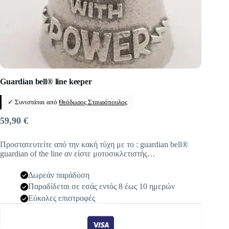
Guardian bell® line keeper
✓ Συνιστάται από
Θεόδωρος Σταυρόπουλος
59,90
€
Προστατευτείτε από την κακή τύχη με το : guardian bell®
guardian of the line αν είστε μοτοσικλετιστής…
Δωρεάν παράδοση
Παραδίδεται σε εσάς εντός 8 έως 10 ημερών
Εύκολες επιστροφές