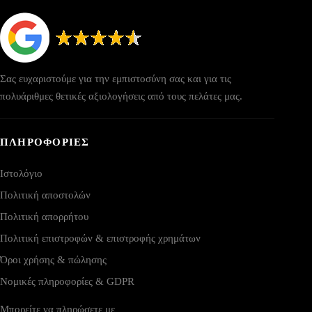
Σας ευχαριστούμε για την εμπιστοσύνη σας και για τις
πολυάριθμες θετικές αξιολογήσεις από τους πελάτες μας.
ΠΛΗΡΟΦΟΡΙΕΣ
Ιστολόγιο
Πολιτική αποστολών
Πολιτική απορρήτου
Πολιτική επιστροφών & επιστροφής χρημάτων
Όροι χρήσης & πώλησης
Νομικές πληροφορίες & GDPR
Μπορείτε να πληρώσετε με