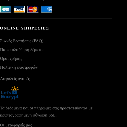
ONLINE ΥΠΗΡΕΣΙΕΣ
Συχνές Ερωτήσεις (FAQ)
Παρακολούθηση δέματος
Όροι χρήσης
Πολιτική επιστροφών
Ασφαλείς αγορές
Τα δεδομένα και οι πληρωμές σας προστατεύονται με
κρυπτογραφημένη σύνδεση SSL.
Οι μεταφορείς μας