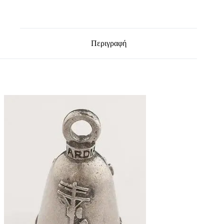
Περιγραφή