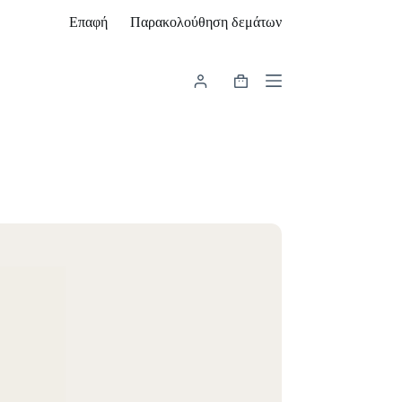
Επαφή
Παρακολούθηση δεμάτων
Καλάθι
Αγορών