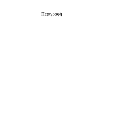
Περιγραφή