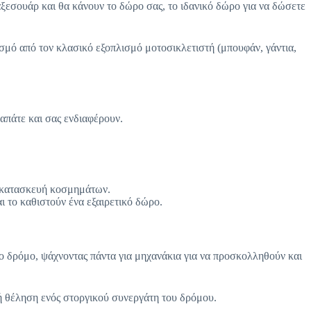
ξεσουάρ και θα κάνουν το δώρο σας, το ιδανικό δώρο για να δώσετε
σμό από τον κλασικό εξοπλισμό μοτοσικλετιστή (μπουφάν, γάντια,
απάτε και σας ενδιαφέρουν.
ν κατασκευή κοσμημάτων.
 το καθιστούν ένα εξαιρετικό δώρο.
το δρόμο, ψάχνοντας πάντα για μηχανάκια για να προσκολληθούν και
λή θέληση ενός στοργικού συνεργάτη του δρόμου.