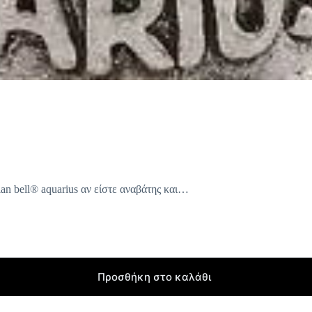
an bell® aquarius αν είστε αναβάτης και…
Προσθήκη στο καλάθι