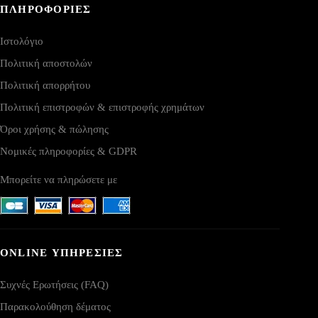
ΠΛΗΡΟΦΟΡΙΕΣ
Ιστολόγιο
Πολιτική αποστολών
Πολιτική απορρήτου
Πολιτική επιστροφών & επιστροφής χρημάτων
Όροι χρήσης & πώλησης
Νομικές πληροφορίες & GDPR
Μπορείτε να πληρώσετε με
ONLINE ΥΠΗΡΕΣΙΕΣ
Συχνές Ερωτήσεις (FAQ)
Παρακολούθηση δέματος