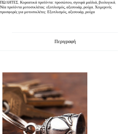
ΠΩΛΗΤΕΣ
,
Κορεατικά προϊόντα: προσώπου, σγουρά μαλλιά, βιολογικά
,
Νέα προϊόντα μοτοσικλέτας: εξοπλισμός, αξεσουάρ, ρούχα
,
Χειμερινές
προσφορές για μοτοσικλέτες: Εξοπλισμός, αξεσουάρ, ρούχα
Περιγραφή