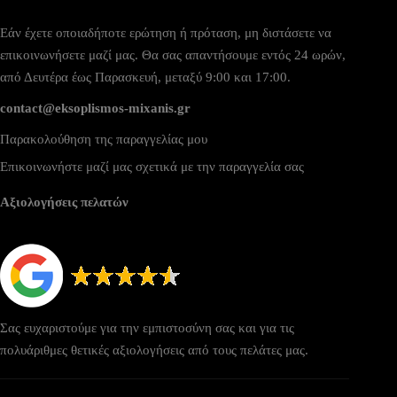
Εάν έχετε οποιαδήποτε ερώτηση ή πρόταση, μη διστάσετε να
επικοινωνήσετε μαζί μας. Θα σας απαντήσουμε εντός 24 ωρών,
από Δευτέρα έως Παρασκευή, μεταξύ 9:00 και 17:00.
contact@eksoplismos-mixanis.gr
Παρακολούθηση της παραγγελίας μου
Επικοινωνήστε μαζί μας σχετικά με την παραγγελία σας
Αξιολογήσεις πελατών
Σας ευχαριστούμε για την εμπιστοσύνη σας και για τις
πολυάριθμες θετικές αξιολογήσεις από τους πελάτες μας.