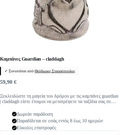
Καμπάνες Guardian – claddagh
✓ Συνιστάται από
Θεόδωρος Σταυρόπουλος
59,90
€
Ξεκλειδώστε τη μαγεία του δρόμου με τις καμπάνες guardian
| claddagh είστε έτοιμοι να μετατρέψετε τα ταξίδια σας σε…
Δωρεάν παράδοση
Παραδίδεται σε εσάς εντός 8 έως 10 ημερών
Εύκολες επιστροφές