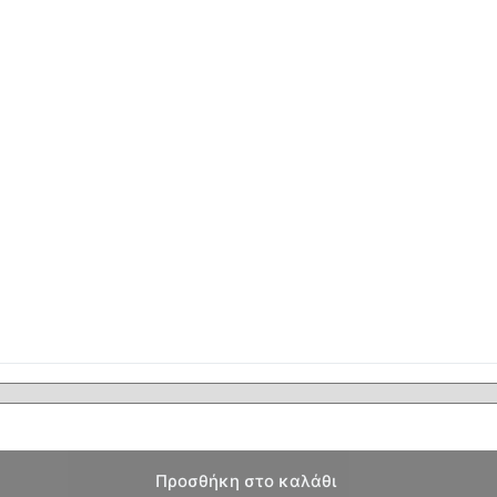
Προσθήκη στο καλάθι