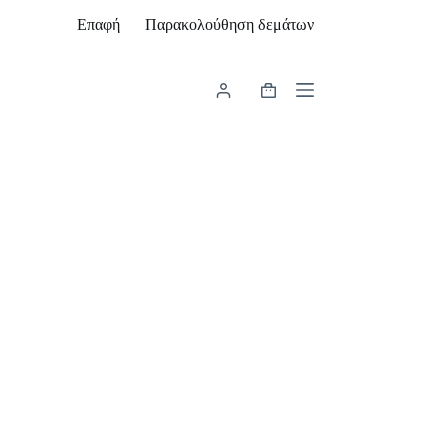
Επαφή
Παρακολούθηση δεμάτων
Καλάθι
Αγορών