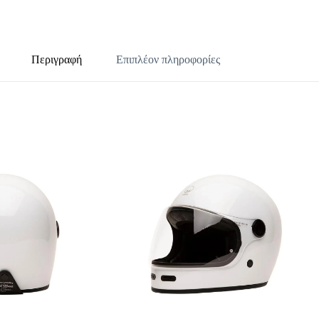
Περιγραφή
Επιπλέον πληροφορίες