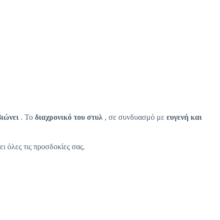
βιώνει
. Το
διαχρονικό του στυλ
, σε συνδυασμό με
ευγενή και
ει όλες τις προσδοκίες σας.