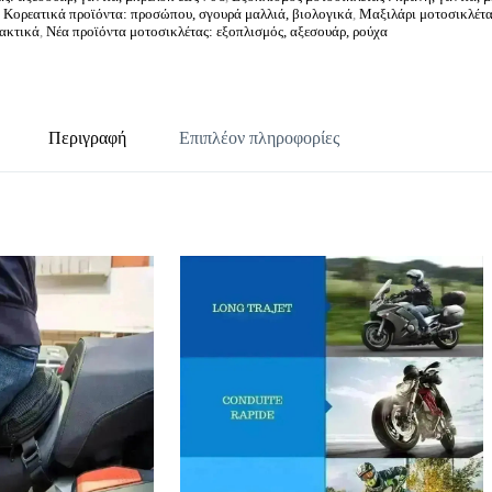
,
Κορεατικά προϊόντα: προσώπου, σγουρά μαλλιά, βιολογικά
,
Μαξιλάρι μοτοσικλέτας
λακτικά
,
Νέα προϊόντα μοτοσικλέτας: εξοπλισμός, αξεσουάρ, ρούχα
Περιγραφή
Επιπλέον πληροφορίες