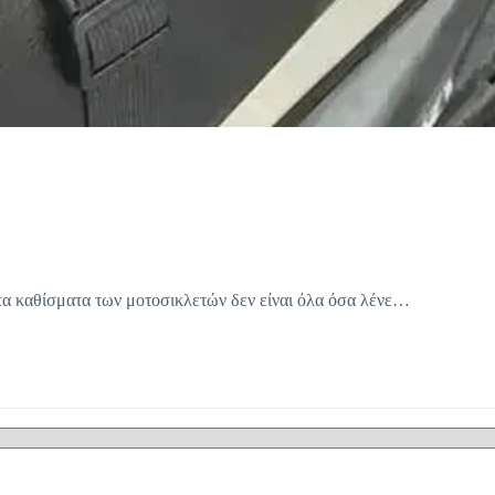
τα καθίσματα των μοτοσικλετών δεν είναι όλα όσα λένε…