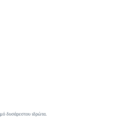
σμό δυσάρεστου ιδρώτα.