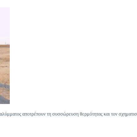
 καλύμματος αποτρέπουν τη συσσώρευση θερμότητας και τον σχηματι