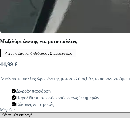
Μαξιλάρι άνεσης για μοτοσικλέτες
✓ Συνιστάται από
Θεόδωρος Σταυρόπουλος
44,99
€
Απολαύστε πολλές ώρες άνετης μοτοσικλέτας! Ας το παραδεχτούμε, 
Δωρεάν παράδοση
Παραδίδεται σε εσάς εντός 8 έως 10 ημερών
Εύκολες επιστροφές
Μέγεθος