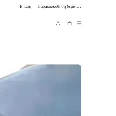
Επαφή
Παρακολούθηση δεμάτων
Καλάθι
Αγορών