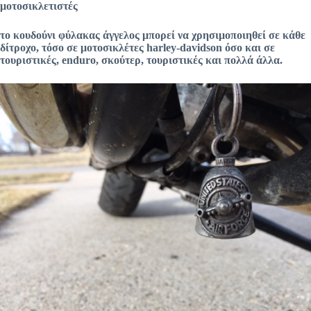
μοτοσικλετιστές
το κουδούνι φύλακας άγγελος μπορεί να χρησιμοποιηθεί σε κάθε
δίτροχο, τόσο σε μοτοσικλέτες harley-davidson όσο και σε
τουριστικές, enduro, σκούτερ, τουριστικές και πολλά άλλα.