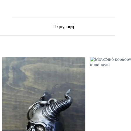
Περιγραφή