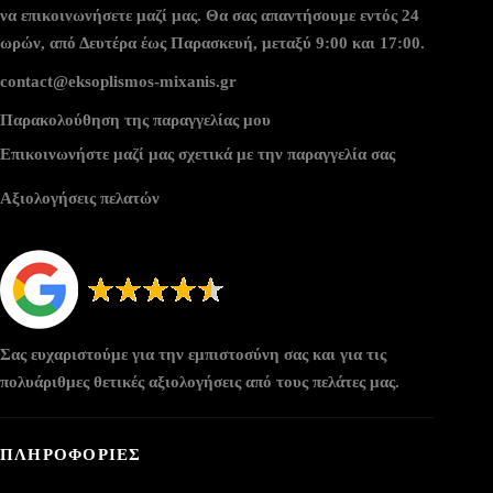
να επικοινωνήσετε μαζί μας. Θα σας απαντήσουμε εντός 24
ωρών, από Δευτέρα έως Παρασκευή, μεταξύ 9:00 και 17:00.
contact@eksoplismos-mixanis.gr
Παρακολούθηση της παραγγελίας μου
Επικοινωνήστε μαζί μας σχετικά με την παραγγελία σας
Αξιολογήσεις πελατών
Σας ευχαριστούμε για την εμπιστοσύνη σας και για τις
πολυάριθμες θετικές αξιολογήσεις από τους πελάτες μας.
ΠΛΗΡΟΦΟΡΙΕΣ