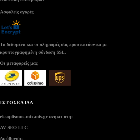
Ασφαλείς αγορές
Τα δεδομένα και οι πληρωμές σας προστατεύονται με
κρυπτογραφημένη σύνδεση SSL.
Οι μεταφορείς μας
ΙΣΤΟΣΕΛΙΔΑ
eksoplismos-mixanis.gr ανήκει στη:
AV SEO LLC
Διεύθυνση: