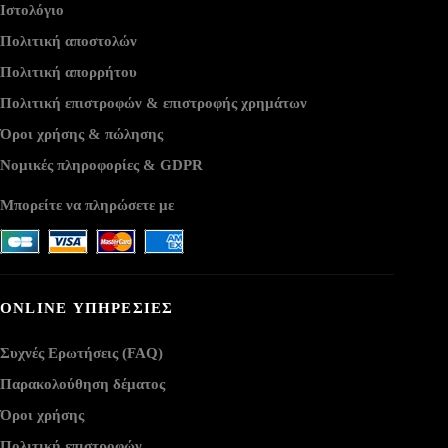
Ιστολόγιο
Πολιτική αποστολών
Πολιτική απορρήτου
Πολιτική επιστροφών & επιστροφής χρημάτων
Όροι χρήσης & πώλησης
Νομικές πληροφορίες & GDPR
Μπορείτε να πληρώσετε με
ONLINE ΥΠΗΡΕΣΙΕΣ
Συχνές Ερωτήσεις (FAQ)
Παρακολούθηση δέματος
Όροι χρήσης
Πολιτική επιστροφών