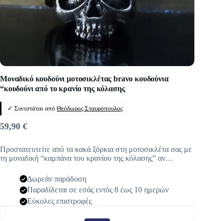
Μοναδικό κουδούνι μοτοσικλέτας bravo κουδούνια
“κουδούνι από το κρανίο της κόλασης
✓ Συνιστάται από
Θεόδωρος Σταυρόπουλος
59,90
€
Προστατευτείτε από τα κακά ξόρκια στη μοτοσικλέτα σας με
τη μοναδική “καμπάνα του κρανίου της κόλασης” αν…
Δωρεάν παράδοση
Παραδίδεται σε εσάς εντός 8 έως 10 ημερών
Εύκολες επιστροφές