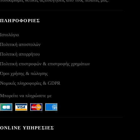
ΠΛΗΡΟΦΟΡΙΕΣ
Ιστολόγιο
Πολιτική αποστολών
Πολιτική απορρήτου
Πολιτική επιστροφών & επιστροφής χρημάτων
Όροι χρήσης & πώλησης
Νομικές πληροφορίες & GDPR
Μπορείτε να πληρώσετε με
ONLINE ΥΠΗΡΕΣΙΕΣ