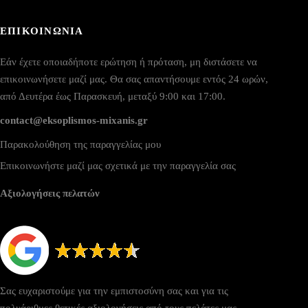
ΕΠΙΚΟΙΝΩΝΙΑ
Εάν έχετε οποιαδήποτε ερώτηση ή πρόταση, μη διστάσετε να
επικοινωνήσετε μαζί μας. Θα σας απαντήσουμε εντός 24 ωρών,
από Δευτέρα έως Παρασκευή, μεταξύ 9:00 και 17:00.
contact@eksoplismos-mixanis.gr
Παρακολούθηση της παραγγελίας μου
Επικοινωνήστε μαζί μας σχετικά με την παραγγελία σας
Αξιολογήσεις πελατών
Σας ευχαριστούμε για την εμπιστοσύνη σας και για τις
πολυάριθμες θετικές αξιολογήσεις από τους πελάτες μας.