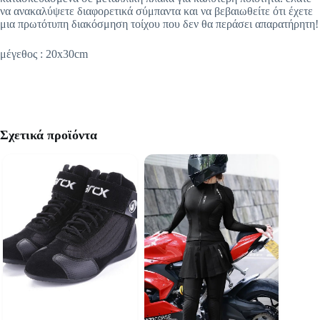
να ανακαλύψετε διαφορετικά σύμπαντα και να βεβαιωθείτε ότι έχετε
μια πρωτότυπη διακόσμηση τοίχου που δεν θα περάσει απαρατήρητη!
μέγεθος : 20x30cm
Σχετικά προϊόντα