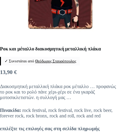
Ροκ και μέταλλο διακοσμητική μεταλλική πλάκα
✓ Συνιστάται από
Θεόδωρος Σταυρόπουλος
13,90
€
Διακοσμητική μεταλλική πλάκα ροκ μέταλλο … προφανώς
το ροκ και το ρολό πάνε χέρι-χέρι σε ένα γκαράζ
μοτοσικλετιστών. η συλλογή μας …
Πινακίδα:
rock festival, rock festival, rock live, rock beer,
forever rock, rock bronx, rock and roll, rock and red
επιλέξτε τις επιλογές σας στη σελίδα πληρωμής