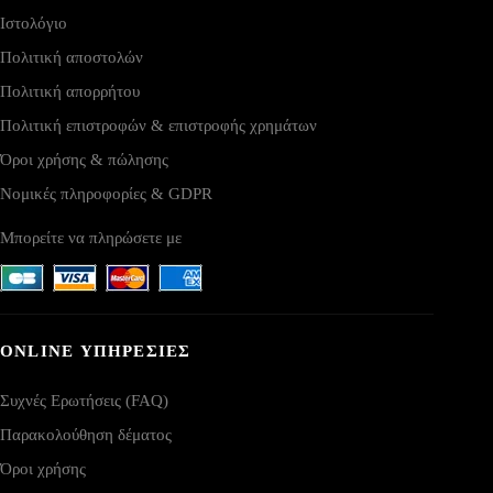
Ιστολόγιο
Πολιτική αποστολών
Πολιτική απορρήτου
Πολιτική επιστροφών & επιστροφής χρημάτων
Όροι χρήσης & πώλησης
Νομικές πληροφορίες & GDPR
Μπορείτε να πληρώσετε με
ONLINE ΥΠΗΡΕΣΙΕΣ
Συχνές Ερωτήσεις (FAQ)
Παρακολούθηση δέματος
Όροι χρήσης