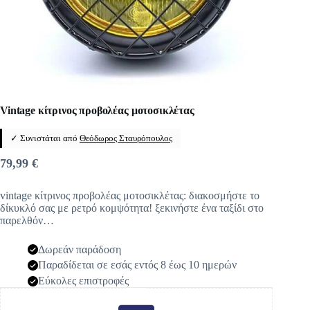
Vintage κίτρινος προβολέας μοτοσικλέτας
✓ Συνιστάται από
Θεόδωρος Σταυρόπουλος
79,99
€
vintage κίτρινος προβολέας μοτοσικλέτας: διακοσμήστε το
δίκυκλό σας με ρετρό κομψότητα! ξεκινήστε ένα ταξίδι στο
παρελθόν…
Δωρεάν παράδοση
Παραδίδεται σε εσάς εντός 8 έως 10 ημερών
Εύκολες επιστροφές