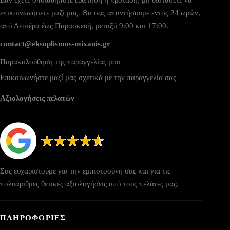
επικοινωνήσετε μαζί μας. Θα σας απαντήσουμε εντός 24 ωρών,
από Δευτέρα έως Παρασκευή, μεταξύ 9:00 και 17:00.
contact@eksoplismos-mixanis.gr
Παρακολούθηση της παραγγελίας μου
Επικοινωνήστε μαζί μας σχετικά με την παραγγελία σας
Αξιολογήσεις πελατών
Σας ευχαριστούμε για την εμπιστοσύνη σας και για τις
πολυάριθμες θετικές αξιολογήσεις από τους πελάτες μας.
ΠΛΗΡΟΦΟΡΙΕΣ