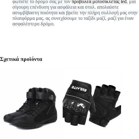
φωτίστε το δρόμο σας με τον
προβολέα μοτοσικλέτας led
, μια
σίγουρη επένδυση για ασφάλεια και στυλ. απολαύστε
ασυμβίβαστη ποιότητα και βρείτε την πλήρη συλλογή μας στην
πλατφόρμα μας. ας συνεχίσουμε το ταξίδι μαζί, μαζί για έναν
ασφαλέστερο δρόμο.
Σχετικά προϊόντα