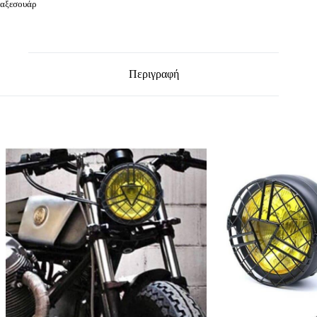
αξεσουάρ
Περιγραφή