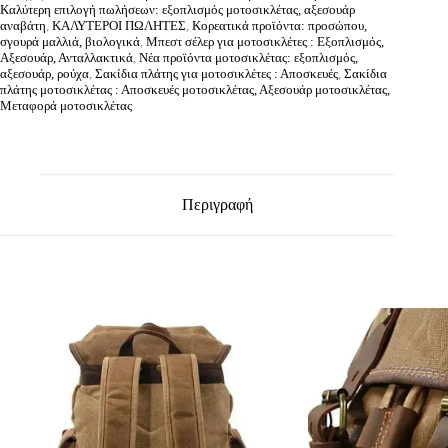
Καλύτερη επιλογή πωλήσεων: εξοπλισμός μοτοσικλέτας, αξεσουάρ
αναβάτη
,
ΚΑΛΥΤΕΡΟΙ ΠΩΛΗΤΕΣ
,
Κορεατικά προϊόντα: προσώπου,
σγουρά μαλλιά, βιολογικά
,
Μπεστ σέλερ για μοτοσικλέτες : Εξοπλισμός,
Αξεσουάρ, Ανταλλακτικά
,
Νέα προϊόντα μοτοσικλέτας: εξοπλισμός,
αξεσουάρ, ρούχα
,
Σακίδια πλάτης για μοτοσικλέτες : Αποσκευές
,
Σακίδια
πλάτης μοτοσικλέτας : Αποσκευές μοτοσικλέτας, Αξεσουάρ μοτοσικλέτας,
Μεταφορά μοτοσικλέτας
Περιγραφή