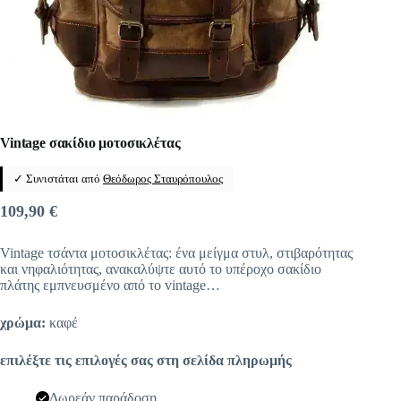
Vintage σακίδιο μοτοσικλέτας
✓ Συνιστάται από
Θεόδωρος Σταυρόπουλος
109,90
€
Vintage τσάντα μοτοσικλέτας: ένα μείγμα στυλ, στιβαρότητας
και νηφαλιότητας, ανακαλύψτε αυτό το υπέροχο σακίδιο
πλάτης εμπνευσμένο από το vintage…
χρώμα:
καφέ
επιλέξτε τις επιλογές σας στη σελίδα πληρωμής
Δωρεάν παράδοση