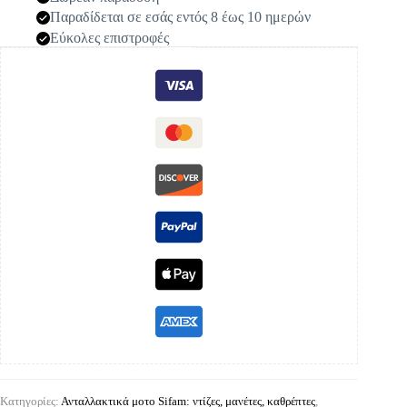
Παραδίδεται σε εσάς εντός 8 έως 10 ημερών
Εύκολες επιστροφές
Κατηγορίες:
Ανταλλακτικά μοτο Sifam: ντίζες, μανέτες, καθρέπτες
,