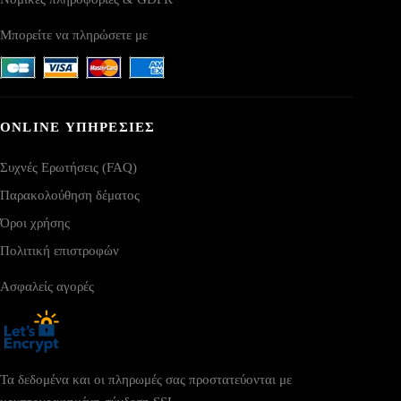
Μπορείτε να πληρώσετε με
ONLINE ΥΠΗΡΕΣΙΕΣ
Συχνές Ερωτήσεις (FAQ)
Παρακολούθηση δέματος
Όροι χρήσης
Πολιτική επιστροφών
Ασφαλείς αγορές
Τα δεδομένα και οι πληρωμές σας προστατεύονται με