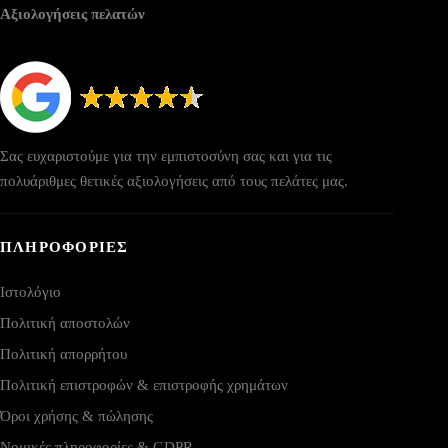
Αξιολογήσεις πελατών
Σας ευχαριστούμε για την εμπιστοσύνη σας και για τις
πολυάριθμες θετικές αξιολογήσεις από τους πελάτες μας.
ΠΛΗΡΟΦΟΡΙΕΣ
Ιστολόγιο
Πολιτική αποστολών
Πολιτική απορρήτου
Πολιτική επιστροφών & επιστροφής χρημάτων
Όροι χρήσης & πώλησης
Νομικές πληροφορίες & GDPR