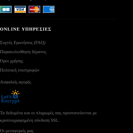
ONLINE ΥΠΗΡΕΣΙΕΣ
Συχνές Ερωτήσεις (FAQ)
Παρακολούθηση δέματος
Όροι χρήσης
Πολιτική επιστροφών
Ασφαλείς αγορές
Τα δεδομένα και οι πληρωμές σας προστατεύονται με
κρυπτογραφημένη σύνδεση SSL.
Οι μεταφορείς μας