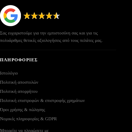
Σας ευχαριστούμε για την εμπιστοσύνη σας και για τις
πολυάριθμες θετικές αξιολογήσεις από τους πελάτες μας.
ΠΛΗΡΟΦΟΡΙΕΣ
Ιστολόγιο
Πολιτική αποστολών
Πολιτική απορρήτου
Πολιτική επιστροφών & επιστροφής χρημάτων
Όροι χρήσης & πώλησης
Νομικές πληροφορίες & GDPR
Μπορείτε να πληρώσετε με